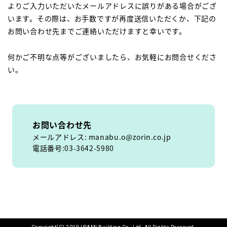
よりご入力いただいたメールアドレスに誤りがある場合がござ
います。その際は、お手数ですが再度送信いただくか、下記の
お問い合わせ先までご連絡いただけますと幸いです。
何かご不明な点等がございましたら、お気軽にお問合せくださ
い。
お問い合わせ先
メールアドレス: manabu.o@zorin.co.jp
電話番号:03-3642-5980