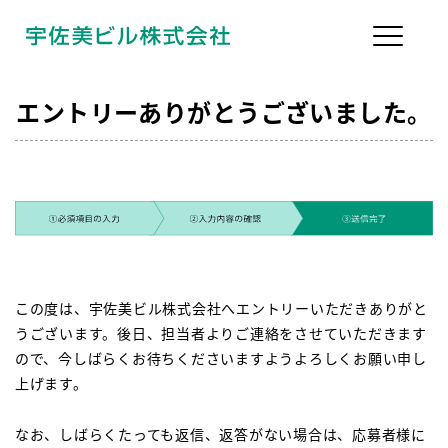
エントリーありがとうございました。
この度は、宇佐美ビル株式会社へエントリーいただきありがと
うございます。後日、担当者よりご連絡をさせていただきます
ので、今しばらくお待ちくださいますようよろしくお願い申し
上げます。
なお、しばらくたっても返信、返答がない場合は、応募者様に